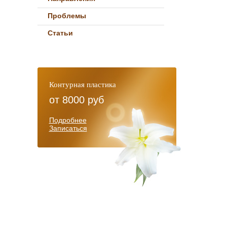
Проблемы
Статьи
Контурная пластика
от
8000 руб
Подробнее
Записаться